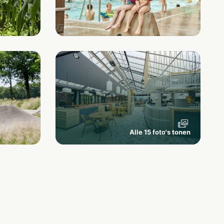
Alle 15 foto's tonen