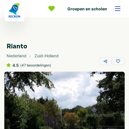
Groepen en scholen
Rianto
Nederland
Zuid-Holland
4.5
(
)
47 beoordelingen