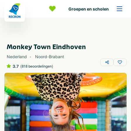
Groepen en scholen
Monkey Town Eindhoven
Nederland
Noord-Brabant
3.7
(
)
818 beoordelingen