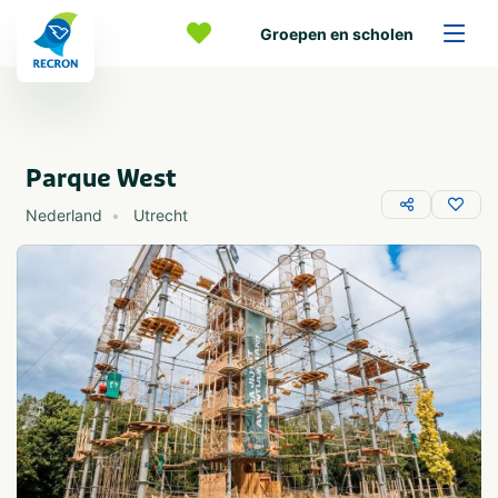
Groepen en scholen
Parque West
Nederland
Utrecht