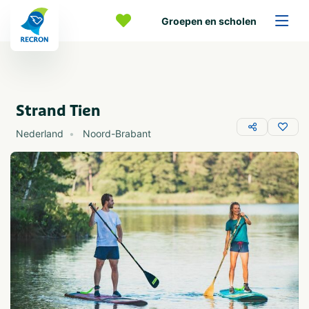
Groepen en scholen
Strand Tien
Nederland
Noord-Brabant