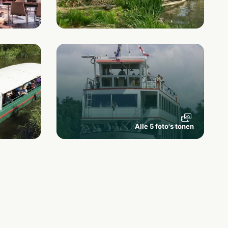
Alle 5 foto's tonen