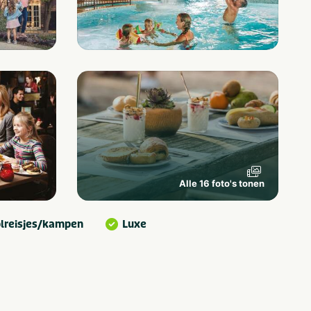
Alle 16 foto's tonen
lreisjes/kampen
Luxe