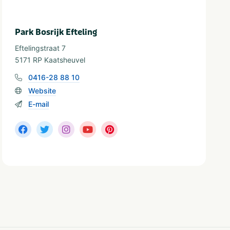
Park Bosrijk Efteling
Eftelingstraat 7
5171 RP Kaatsheuvel
0416-28 88 10
Website
E-mail