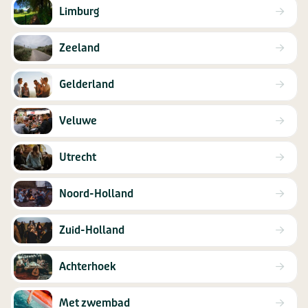
Limburg
Zeeland
Gelderland
Veluwe
Utrecht
Noord-Holland
Zuid-Holland
Achterhoek
Met zwembad