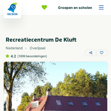
Groepen en scholen
Recreatiecentrum De Kluft
Nederland
Overijssel
4.2
(
)
1699 beoordelingen