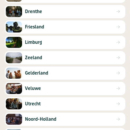
Drenthe
Friesland
Limburg
Zeeland
Gelderland
Veluwe
Utrecht
Noord-Holland