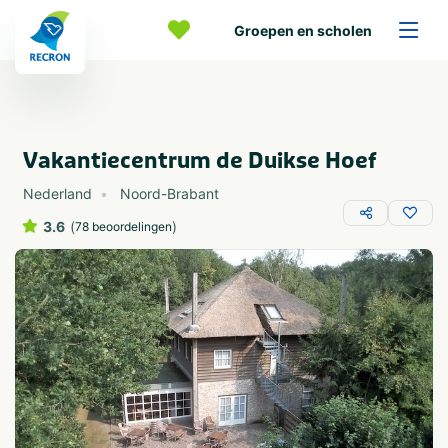
Groepen en scholen
Vakantiecentrum de Duikse Hoef
Nederland
Noord-Brabant
3.6
(
)
78 beoordelingen