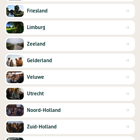
Friesland
Limburg
Zeeland
Gelderland
Veluwe
Utrecht
Noord-Holland
Zuid-Holland