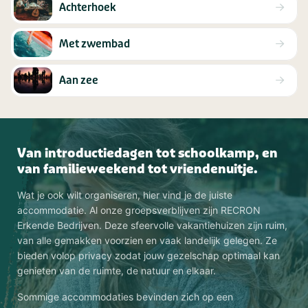
Achterhoek
Met zwembad
Aan zee
Van introductiedagen tot schoolkamp, en
van familieweekend tot vriendenuitje.
Wat je ook wilt organiseren, hier vind je de juiste
accommodatie. Al onze groepsverblijven zijn RECRON
Erkende Bedrijven. Deze sfeervolle vakantiehuizen zijn ruim,
van alle gemakken voorzien en vaak landelijk gelegen. Ze
bieden volop privacy zodat jouw gezelschap optimaal kan
genieten van de ruimte, de natuur en elkaar.
Sommige accommodaties bevinden zich op een