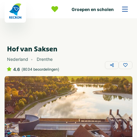
Groepen en scholen
Hof van Saksen
Nederland
Drenthe
4.6
(
)
8034 beoordelingen