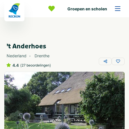
Groepen en scholen
't Anderhoes
Nederland
Drenthe
4.4
(
)
27 beoordelingen