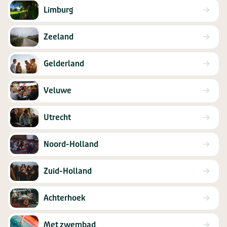
Limburg
Zeeland
Gelderland
Veluwe
Utrecht
Noord-Holland
Zuid-Holland
Achterhoek
Met zwembad