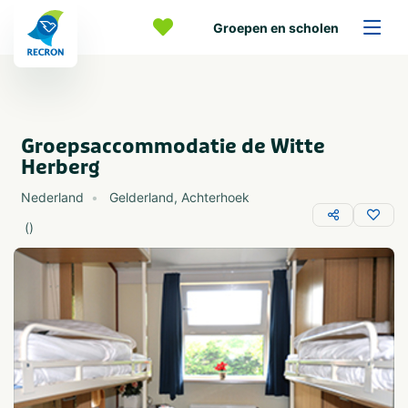
Groepen en scholen
Groepsaccommodatie de Witte
Herberg
Nederland
Gelderland
,
Achterhoek
(
)