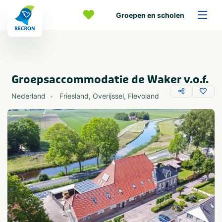
Groepen en scholen
Groepsaccommodatie de Waker v.o.f.
Nederland
Friesland
,
Overijssel
,
Flevoland