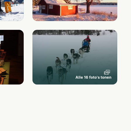
Alle 16 foto's tonen