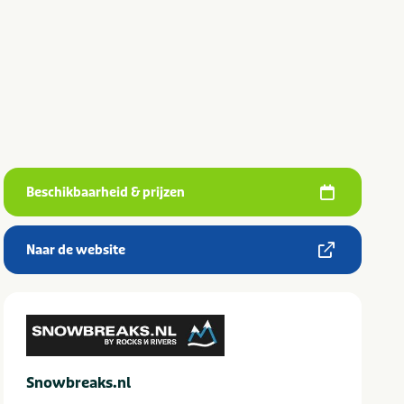
Beschikbaarheid & prijzen
Naar de website
Snowbreaks.nl