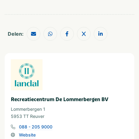
Delen:
Recreatiecentrum De Lommerbergen BV
Lommerbergen 1
5953 TT Reuver
088 - 205 9000
Website