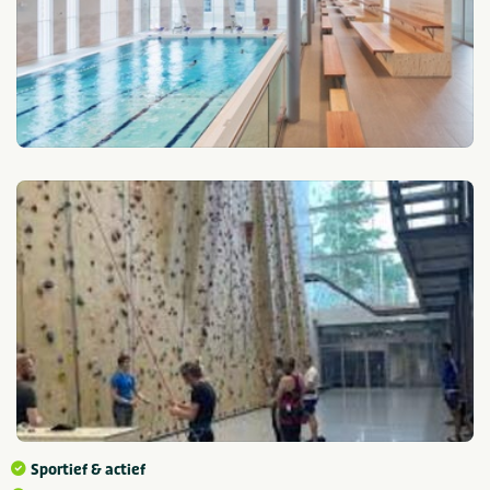
Sportief & actief