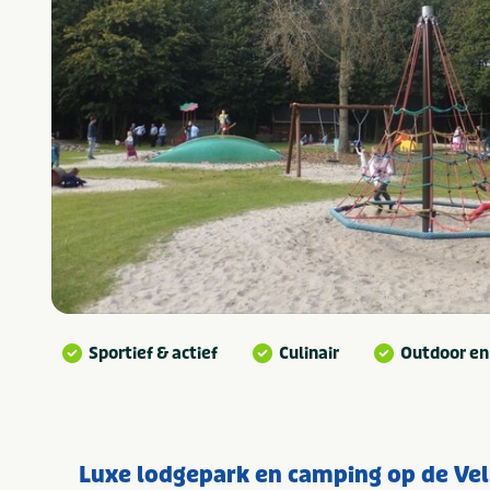
Sportief & actief
Culinair
Outdoor en
Luxe lodgepark en camping op de Ve