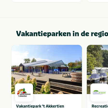
Vakantieparken in de regi
Vakantiepark 't Akkertien
Recreati