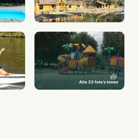
Alle 33 foto's tonen