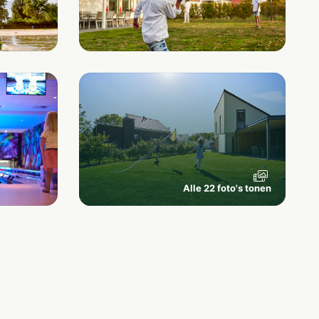
Alle 22 foto's tonen