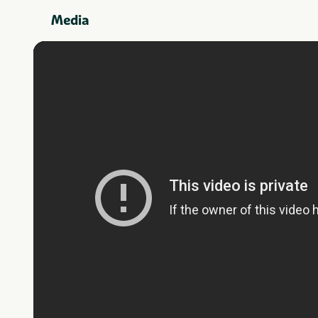
Media