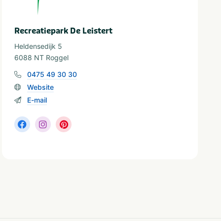
Recreatiepark De Leistert
Heldensedijk 5
6088 NT Roggel
0475 49 30 30
Website
E-mail