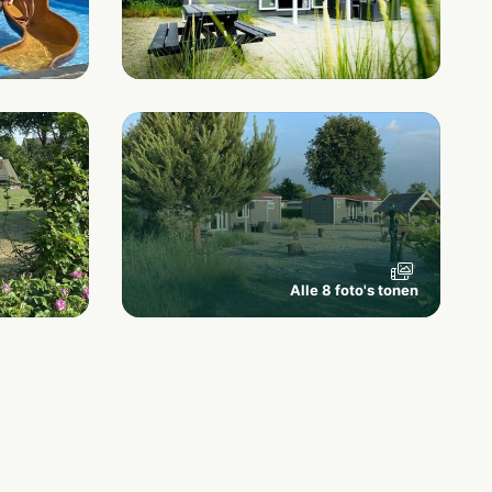
Alle 8 foto's tonen