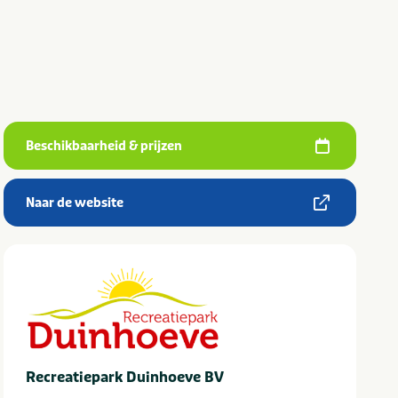
Beschikbaarheid & prijzen
Naar de website
Recreatiepark Duinhoeve BV