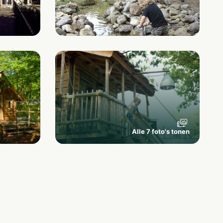
Alle 7 foto's tonen