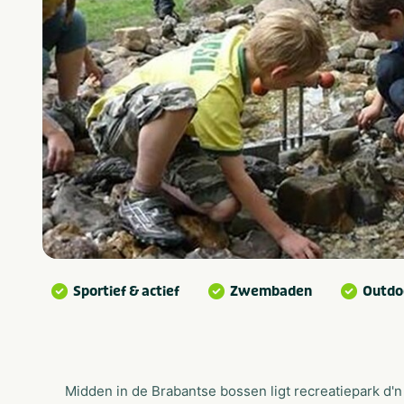
Sportief & actief
Zwembaden
Outdoo
Midden in de Brabantse bossen ligt recreatiepark d'