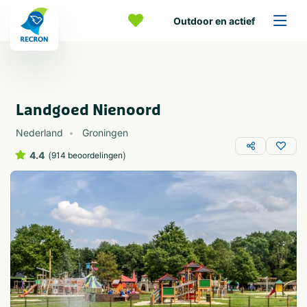
Outdoor en actief
Landgoed Nienoord
Nederland
Groningen
4.4
(
)
914 beoordelingen