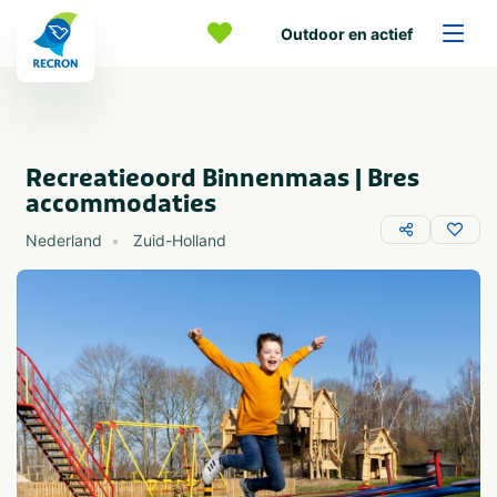
Outdoor en actief
Recreatieoord Binnenmaas | Bres
accommodaties
Nederland
Zuid-Holland