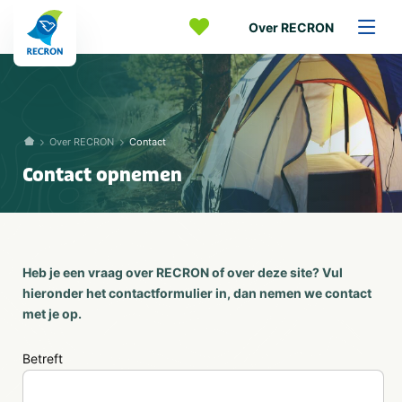
Over RECRON
Over RECRON
Contact
Contact opnemen
Heb je een vraag over RECRON of over deze site? Vul
hieronder het contactformulier in, dan nemen we contact
met je op.
Betreft