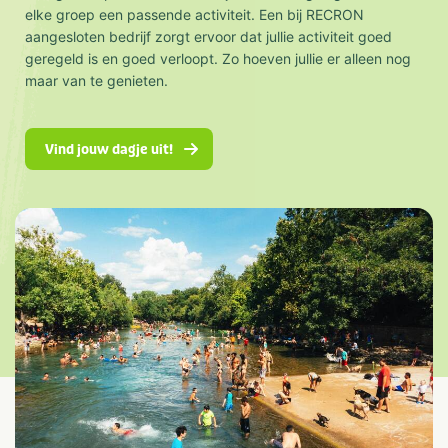
elke groep een passende activiteit. Een bij RECRON
aangesloten bedrijf zorgt ervoor dat jullie activiteit goed
geregeld is en goed verloopt. Zo hoeven jullie er alleen nog
maar van te genieten.
Vind jouw dagje uit!