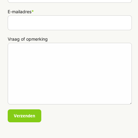
E-mailadres
*
Vraag of opmerking