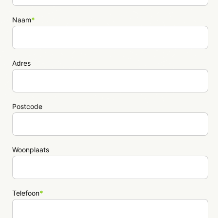
Naam
*
Adres
Postcode
Woonplaats
Telefoon
*