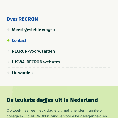
Over RECRON
Meest gestelde vragen
Contact
RECRON-voorwaarden
HISWA-RECRON websites
Lid worden
De leukste dagjes uit in Nederland
Op zoek naar een leuk dagje uit met vrienden, familie of
collega's? Op RECRON.nl vind je voor elke gelegenheid en