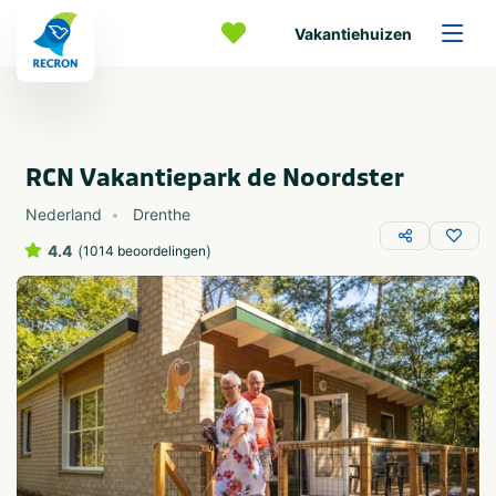
Vakantiehuizen
RCN Vakantiepark de Noordster
Nederland
Drenthe
4.4
(
)
1014 beoordelingen