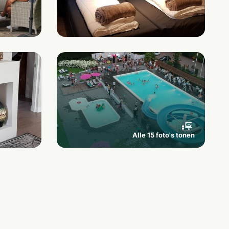
Alle 15 foto's tonen