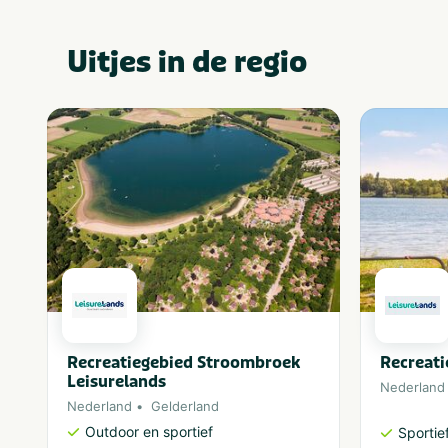
Uitjes in de regio
Recreatiegebied Stroombroek
Recreat
Leisurelands
Nederland
Nederland
Gelderland
Outdoor en sportief
Sportief