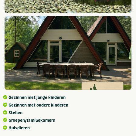
Gezinnen met jonge kinderen
Gezinnen met oudere kinderen
Stellen
Groepen/familiekamers
Huisdieren