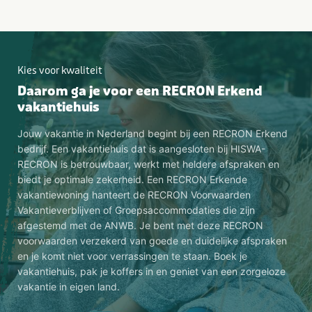
Kies voor kwaliteit
Daarom ga je voor een RECRON Erkend
vakantiehuis
Jouw vakantie in Nederland begint bij een RECRON Erkend
bedrijf. Een vakantiehuis dat is aangesloten bij HISWA-
RECRON is betrouwbaar, werkt met heldere afspraken en
biedt je optimale zekerheid. Een RECRON Erkende
vakantiewoning hanteert de RECRON Voorwaarden
Vakantieverblijven of Groepsaccommodaties die zijn
afgestemd met de ANWB. Je bent met deze RECRON
voorwaarden verzekerd van goede en duidelijke afspraken
en je komt niet voor verrassingen te staan. Boek je
vakantiehuis, pak je koffers in en geniet van een zorgeloze
vakantie in eigen land.