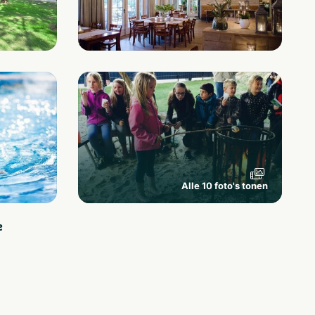
Alle 10 foto's tonen
e