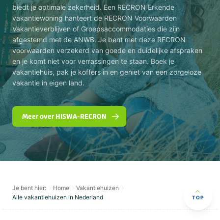
biedt je optimale zekerheid. Een RECRON Erkende
vakantiewoning hanteert de RECRON Voorwaarden
Vakantieverblijven of Groepsaccommodaties die zijn
afgestemd met de ANWB. Je bent met deze RECRON
voorwaarden verzekerd van goede en duidelijke afspraken
en je komt niet voor verrassingen te staan. Boek je
vakantiehuis, pak je koffers in en geniet van een zorgeloze
vakantie in eigen land.
Meer over HISWA-RECRON
Je bent hier:
Home
Vakantiehuizen
Alle vakantiehuizen in Nederland
TOP