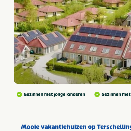
Gezinnen met jonge kinderen
Gezinnen met
Mooie vakantiehuizen op Terschellin