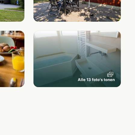
Alle 13 foto's tonen