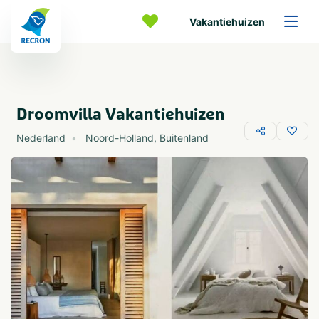
Vakantiehuizen
Droomvilla Vakantiehuizen
Nederland
Noord-Holland
,
Buitenland