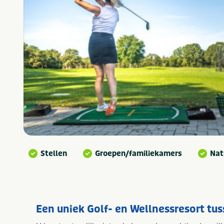
Stellen
Groepen/familiekamers
Nat
Een uniek Golf- en Wellnessresort tu