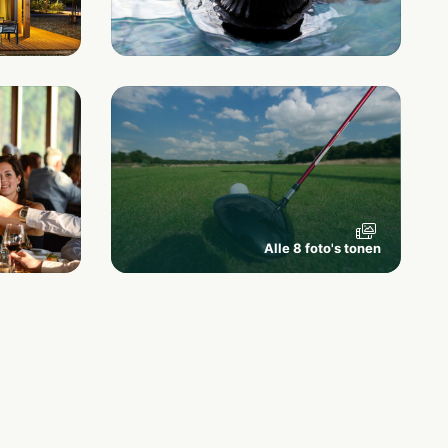
Alle 8 foto's tonen