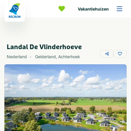
Vakantiehuizen
Landal De Vlinderhoeve
Nederland
Gelderland
,
Achterhoek