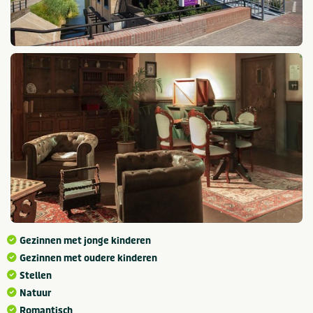
Gezinnen met jonge kinderen
Gezinnen met oudere kinderen
Stellen
Natuur
Romantisch