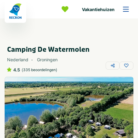
Vakantiehuizen
Camping De Watermolen
Nederland
Groningen
4.5
(
)
335 beoordelingen