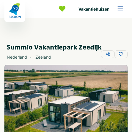
Vakantiehuizen
Summio Vakantiepark Zeedijk
Nederland
Zeeland