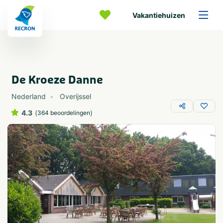
Vakantiehuizen
De Kroeze Danne
Nederland
Overijssel
4.3
(
)
364 beoordelingen