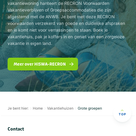
vakantiewoning hanteert de RECRON Voorwaarden
Vakantieverblijven of Groepsaccommodaties die zijn
afgestemd met de ANWB. Je bent met deze RECRON
voorwaarden verzekerd van goede en duidelijke afspraken
en je komt niet voor verrassingen te staan. Boek je
vakantiehuis, pak je koffers in en geniet van een zorgeloze
vakantie in eigen land.
Meer over HISWA-RECRON
Je bent hier:
Home
Vakantiehuizen
Grote groepen
TOP
Contact