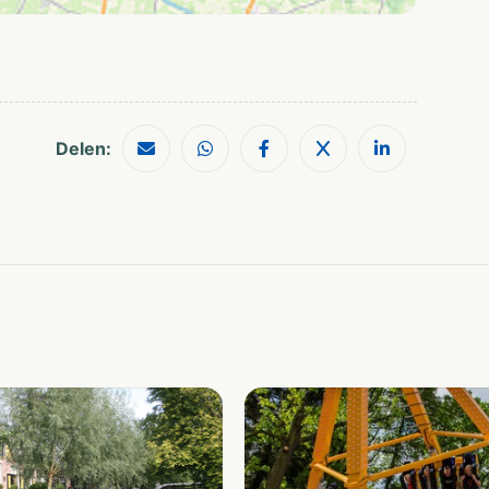
Delen: