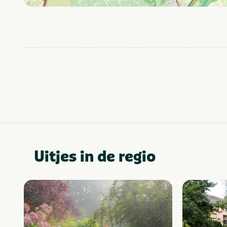
Uitjes in de regio