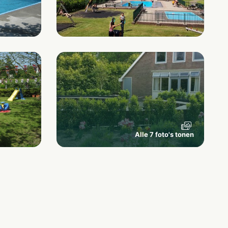
Alle 7 foto's tonen