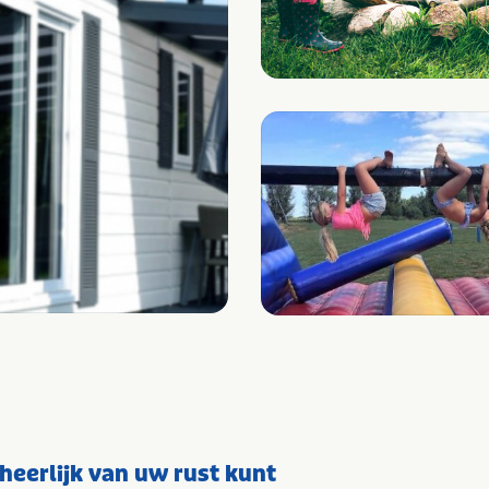
heerlijk van uw rust kunt