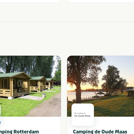
mping Rotterdam
Camping de Oude Maas