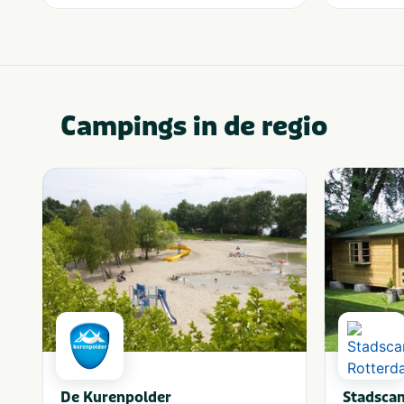
Campings in de regio
De Kurenpolder
Stadsca