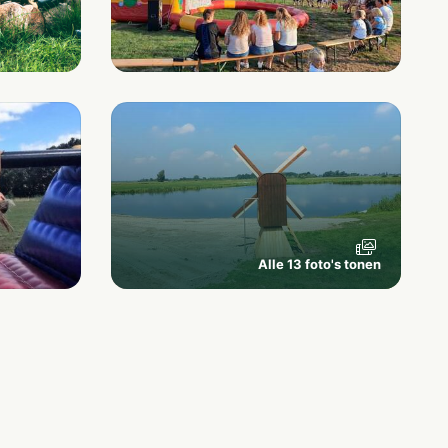
Alle 13 foto's tonen