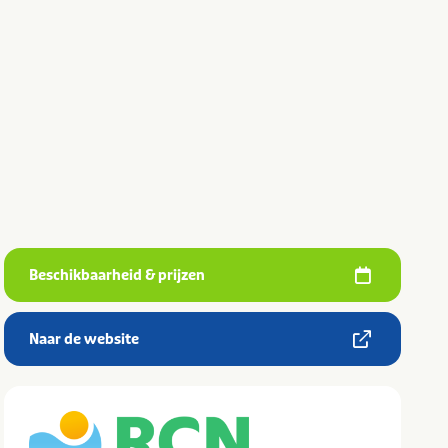
Beschikbaarheid & prijzen
Naar de website