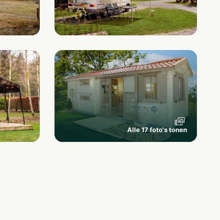
Alle 17 foto's tonen