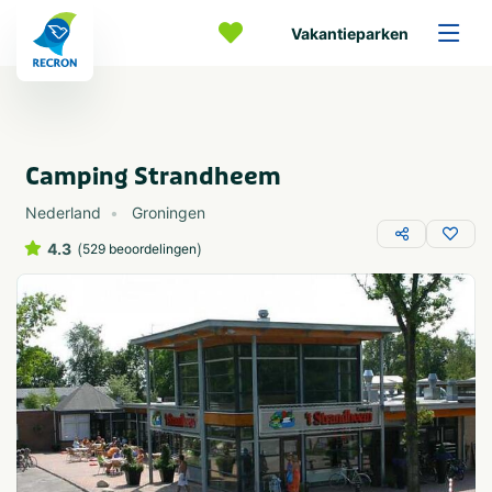
Vakantieparken
Camping Strandheem
Nederland
Groningen
4.3
(
)
529 beoordelingen