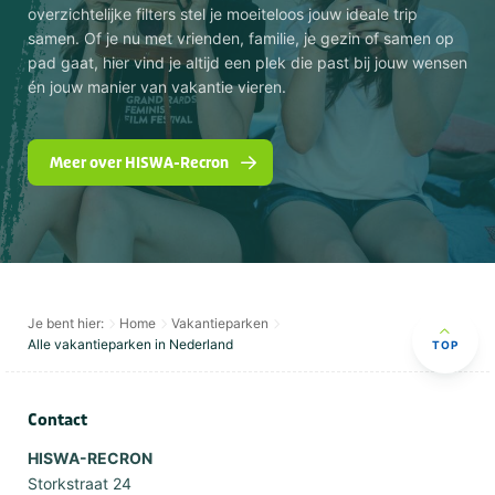
overzichtelijke filters stel je moeiteloos jouw ideale trip
samen. Of je nu met vrienden, familie, je gezin of samen op
pad gaat, hier vind je altijd een plek die past bij jouw wensen
én jouw manier van vakantie vieren.
Meer over HISWA-Recron
Je bent hier:
Home
Vakantieparken
Alle vakantieparken in Nederland
TOP
Contact
HISWA-RECRON
Storkstraat 24