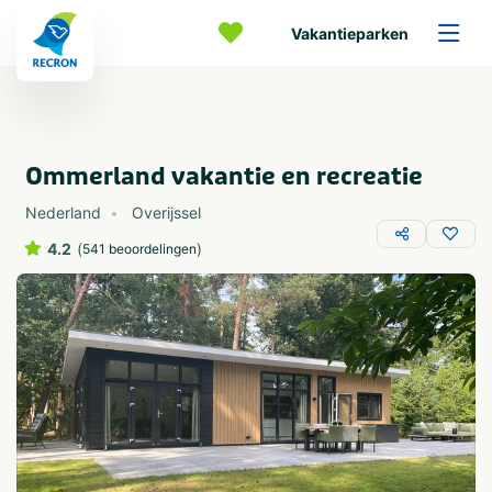
Vakantieparken
Ommerland vakantie en recreatie
Nederland
Overijssel
4.2
(
)
541 beoordelingen