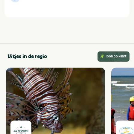
Uitjes in de regio
Toon op kaart