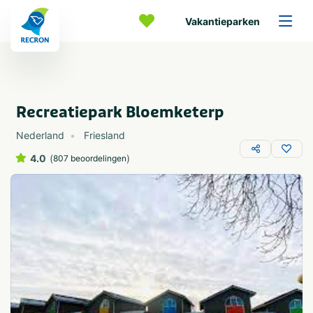
Vakantieparken
Recreatiepark Bloemketerp
Nederland
Friesland
4.0
(
)
807 beoordelingen