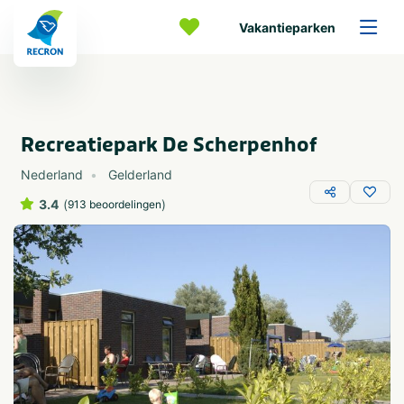
Vakantieparken
Recreatiepark De Scherpenhof
Nederland
Gelderland
3.4
(
)
913 beoordelingen