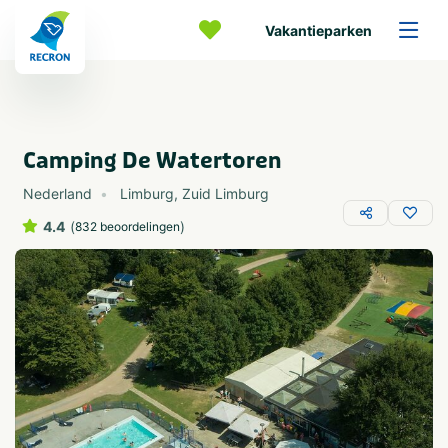
Vakantieparken
Camping De Watertoren
Nederland
Limburg
,
Zuid Limburg
4.4
(
)
832 beoordelingen