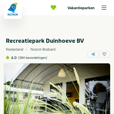
Vakantieparken
Recreatiepark Duinhoeve BV
Nederland
Noord-Brabant
4.0
(
)
584 beoordelingen