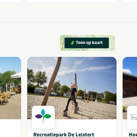
Toon op kaart
Recreatiepark De Leistert
Hoe