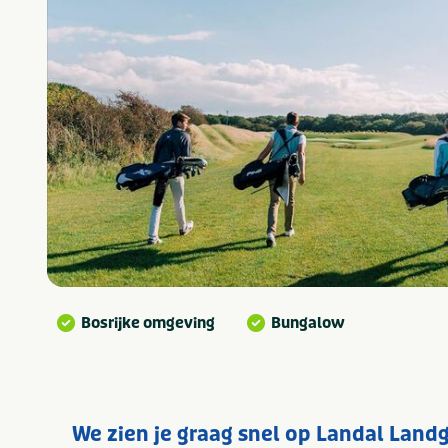
Bosrijke omgeving
Bungalow
We zien je graag snel op Landal Land