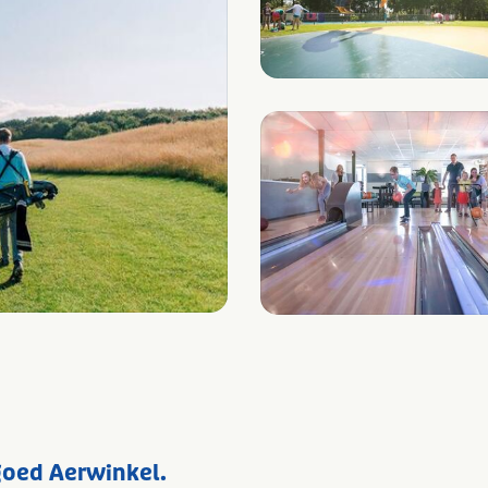
goed Aerwinkel.