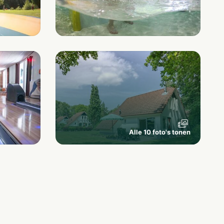
Alle 10 foto's tonen