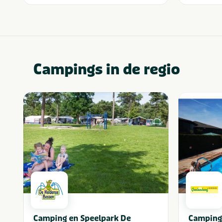
Campings in de regio
Camping en Speelpark De
Camping 