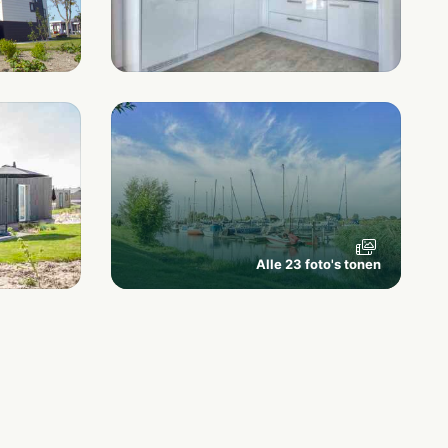
Alle 23 foto's tonen