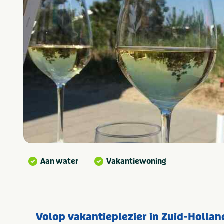
Aan water
Vakantiewoning
Volop vakantieplezier in Zuid-Hollan