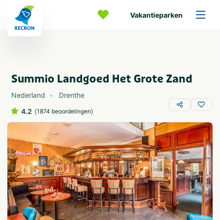
Vakantieparken
Summio Landgoed Het Grote Zand
Nederland
Drenthe
4.2
(
)
1874 beoordelingen